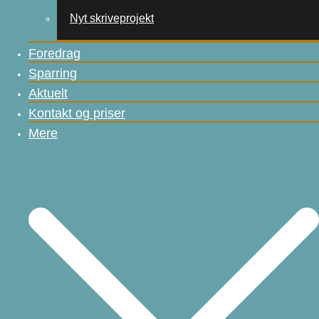
Nyt skriveprojekt
Foredrag
Sparring
Aktuelt
Kontakt og priser
Mere