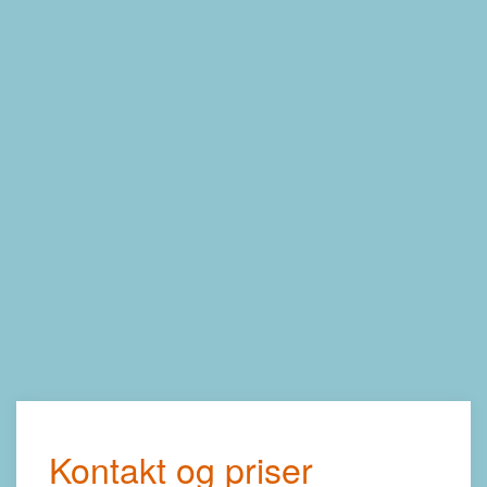
Kontakt og priser