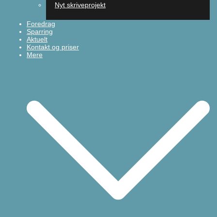
Nyt skriveprojekt
Foredrag
Sparring
Aktuelt
Kontakt og priser
Mere