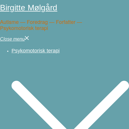
Birgitte Mølgård
Autisme — Foredrag — Forfatter —
Psykomotorisk terapi
Close menu
Psykomotorisk terapi