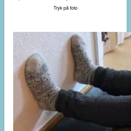
Tryk på foto