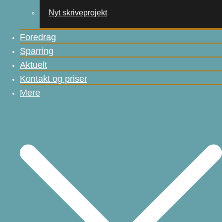
Nyt skriveprojekt
Foredrag
Sparring
Aktuelt
Kontakt og priser
Mere