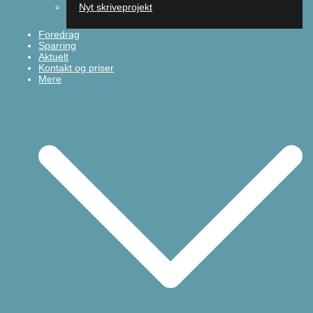
Nyt skriveprojekt
Foredrag
Sparring
Aktuelt
Kontakt og priser
Mere