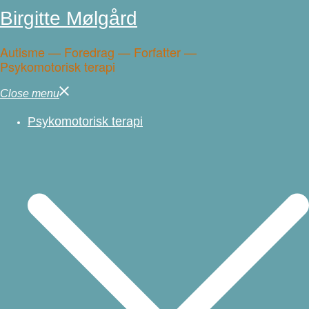
Birgitte Mølgård
Autisme — Foredrag — Forfatter —
Psykomotorisk terapi
Close menu
Psykomotorisk terapi