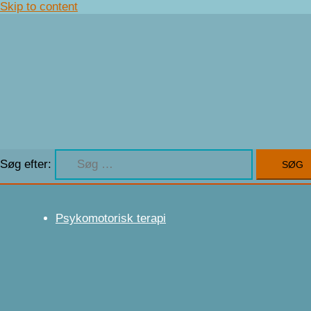
Skip to content
Søg efter:
Psykomotorisk terapi