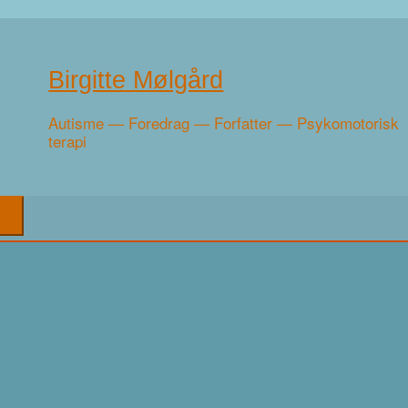
Birgitte Mølgård
Autisme — Foredrag — Forfatter — Psykomotorisk
terapi