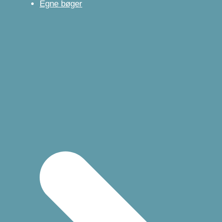
Egne bøger