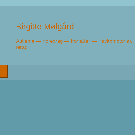
Birgitte Mølgård
Autisme — Foredrag — Forfatter — Psykomotorisk
terapi