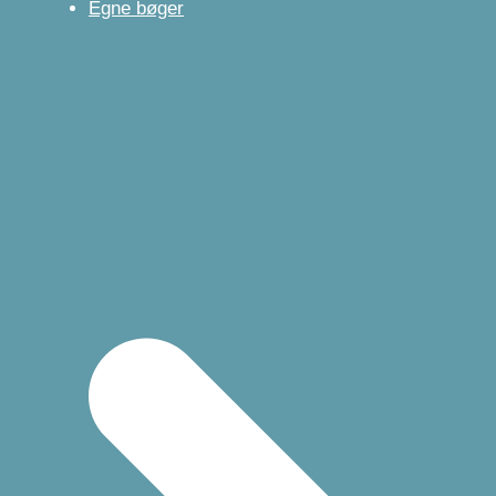
Egne bøger