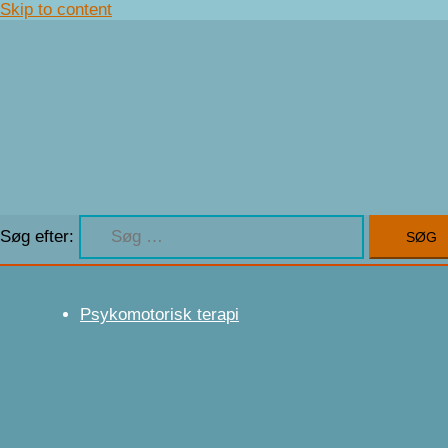
Skip to content
Søg efter:
Psykomotorisk terapi